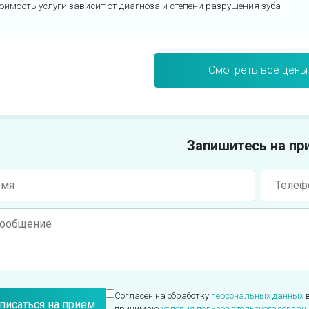
тоимость услуги зависит от диагноза и степени разрушения зуба
Смотреть все цены
Запишитесь на пр
Согласен на обработку
персональных данных
принимаю
условия пользовательского соглаш