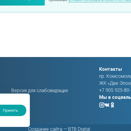
Контакты
пр. Комсомоль
ЖК «Две Эпох
+7 905 925-80
Версия для слабовидящих
Мы в социаль
Принять
Создание сайта —
BTB Digital