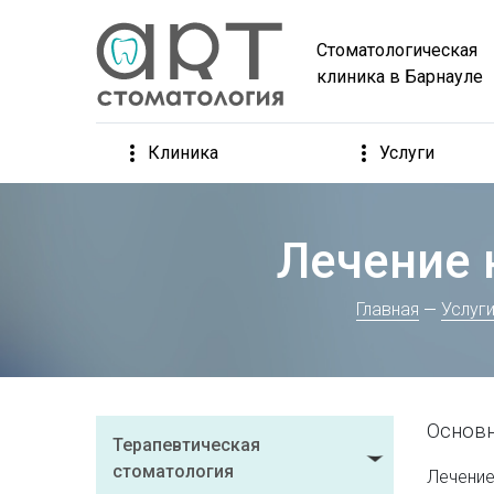
Стоматологическая
клиника в Барнауле
Клиника
Услуги
Лечение 
Главная
Услуг
Основн
Терапевтическая
стоматология
Лечение