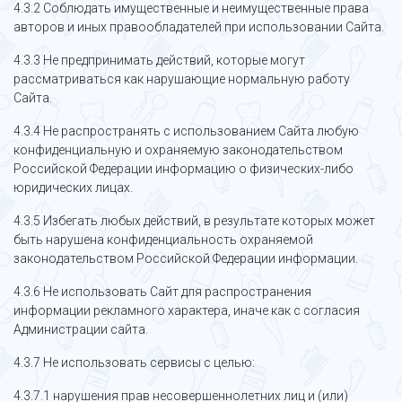
4.3.2 Соблюдать имущественные и неимущественные права
авторов и иных правообладателей при использовании Сайта.
4.3.3 Не предпринимать действий, которые могут
рассматриваться как нарушающие нормальную работу
Сайта.
4.3.4 Не распространять с использованием Сайта любую
конфиденциальную и охраняемую законодательством
Российской Федерации информацию о физических-либо
юридических лицах.
4.3.5 Избегать любых действий, в результате которых может
быть нарушена конфиденциальность охраняемой
законодательством Российской Федерации информации.
4.3.6 Не использовать Сайт для распространения
информации рекламного характера, иначе как с согласия
Администрации сайта.
4.3.7 Не использовать сервисы с целью:
4.3.7.1 нарушения прав несовершеннолетних лиц и (или)