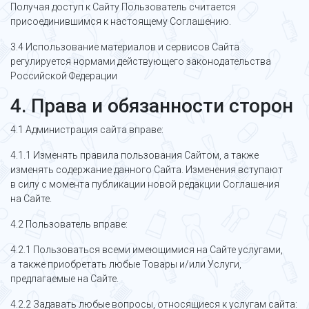
Получая доступ к Сайту Пользователь считается
присоединившимся к настоящему Соглашению.
3.4 Использование материалов и сервисов Сайта
регулируется нормами действующего законодательства
Российской Федерации
4. Права и обязанности сторон
4.1 Администрация сайта вправе:
4.1.1 Изменять правила пользования Сайтом, а также
изменять содержание данного Сайта. Изменения вступают
в силу с момента публикации новой редакции Соглашения
на Сайте.
4.2 Пользователь вправе:
4.2.1 Пользоваться всеми имеющимися на Сайте услугами,
а также приобретать любые Товары и/или Услуги,
предлагаемые на Сайте.
4.2.2 Задавать любые вопросы, относящиеся к услугам сайта: