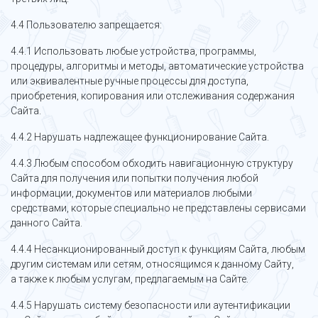
4.4 Пользователю запрещается:
4.4.1 Использовать любые устройства, программы,
процедуры, алгоритмы и методы, автоматические устройства
или эквивалентные ручные процессы для доступа,
приобретения, копирования или отслеживания содержания
Сайта.
4.4.2 Нарушать надлежащее функционирование Сайта.
4.4.3 Любым способом обходить навигационную структуру
Сайта для получения или попытки получения любой
информации, документов или материалов любыми
средствами, которые специально не представлены сервисами
данного Сайта.
4.4.4 Несанкционированный доступ к функциям Сайта, любым
другим системам или сетям, относящимся к данному Сайту,
а также к любым услугам, предлагаемым на Сайте.
4.4.5 Нарушать систему безопасности или аутентификации