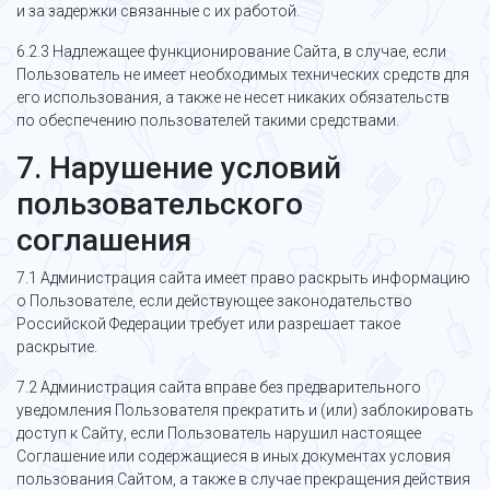
и за задержки связанные с их работой.
6.2.3 Надлежащее функционирование Сайта, в случае, если
Пользователь не имеет необходимых технических средств для
его использования, а также не несет никаких обязательств
по обеспечению пользователей такими средствами.
7. Нарушение условий
пользовательского
соглашения
7.1 Администрация сайта имеет право раскрыть информацию
о Пользователе, если действующее законодательство
Российской Федерации требует или разрешает такое
раскрытие.
7.2 Администрация сайта вправе без предварительного
уведомления Пользователя прекратить и (или) заблокировать
доступ к Сайту, если Пользователь нарушил настоящее
Соглашение или содержащиеся в иных документах условия
пользования Сайтом, а также в случае прекращения действия