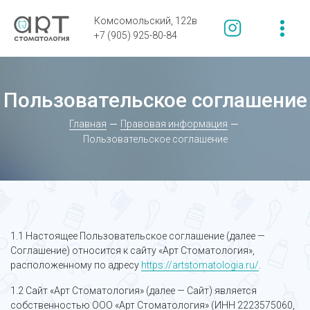
Комсомольский, 122в
+7 (905) 925-80-84
Пользовательское соглашение
Главная
Правовая информация
Пользовательское соглашение
1.1 Настоящее Пользовательское соглашение (далее —
Соглашение) относится к сайту «Арт Стоматология»,
расположенному по адресу
https://artstomatologia.ru/
.
1.2 Сайт «Арт Стоматология» (далее — Сайт) является
собственностью ООО «Арт Стоматология» (ИНН 2223575060,