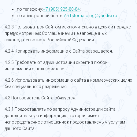
по телефону:
+7 (905) 925-80-84
;
по электронной почте:
ARTstomatolog@yandex.ru
.
4.2.3 Пользоваться Сайтом исключительно в целях и порядке,
предусмотренных Соглашением и не запрещенных
законодательством Российской Федерации.
4.2.4 Копировать информацию с Сайта разрешается.
4.2.5 Требовать от администрации скрытия любой
информации о пользователе.
4.2.6 Использовать информацию сайта в коммерческих целях
без специального разрешения.
4.3 Пользователь Сайта обязуется:
4.3.1 Предоставлять по запросу Администрации сайта
дополнительную информацию, которая имеет
непосредственное отношение к предоставляемым услугам
данного Сайта.