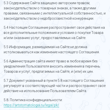
5.3 Содержание Сайта защищено авторским правом,
законодательством о товарных знаках, а также другими
правами, связанными с интеллектуальной собственностью, и
законодательством о недобросовестной конкуренции.
5.4 Настоящее Соглашение распространяет свое действия на
все дополнительные положения и условия о покупке Товара
и/или оказанию услуг, предоставляемых на Сайте.
5.5 Информация, размещаемая на Сайте не должна
истолковываться как изменение настоящего Соглашения.
5.6 Администрация сайта имеет право в любое время без
уведомления Пользователя вносить изменения в перечень
Товаров и услуг, предлагаемых на Сайте, и (или) их цен.
5.7 Документ указанный в пункте 5.8 настоящего Соглашения
регулирует в соответствующей части и распространяют свое
действие на использование Пользователем Сайта.
5.8. Политика конфиденциальности:
https://artstomatologia.ru/legal/pk/