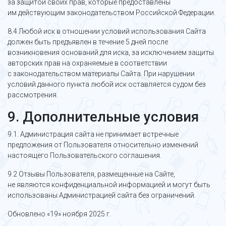
за защитой своих прав, которые предоставлены
им действующим законодательством Российской Федерации.
8.4 Любой иск в отношении условий использования Сайта
должен быть предъявлен в течение 5 дней после
возникновения оснований для иска, за исключением защиты
авторских прав на охраняемые в соответствии
с законодательством материалы Сайта. При нарушении
условий данного пункта любой иск оставляется судом без
рассмотрения.
9. Дополнительные условия
9.1. Администрация сайта не принимает встречные
предложения от Пользователя относительно изменений
настоящего Пользовательского соглашения.
9.2 Отзывы Пользователя, размещенные на Сайте,
не являются конфиденциальной информацией и могут быть
использованы Администрацией сайта без ограничений.
Обновлено «19» ноября 2025 г.