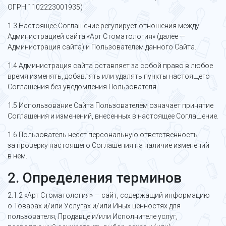
ОГРН 1102223001935)
1.3 Настоящее Соглашение регулирует отношения между
Администрацией сайта «Арт Стоматология» (далее —
Администрация сайта) и Пользователем данного Сайта.
1.4 Администрация сайта оставляет за собой право в любое
время изменять, добавлять или удалять пункты настоящего
Соглашения без уведомления Пользователя.
1.5 Использование Сайта Пользователем означает принятие
Соглашения и изменений, внесенных в настоящее Соглашение.
1.6 Пользователь несет персональную ответственность
за проверку настоящего Соглашения на наличие изменений
в нем.
2. Определения терминов
2.1.2 «Арт Стоматология» — сайт, содержащий информацию
о Товарах и/или Услугах и/или Иных ценностях для
пользователя, Продавце и/или Исполнителе услуг,