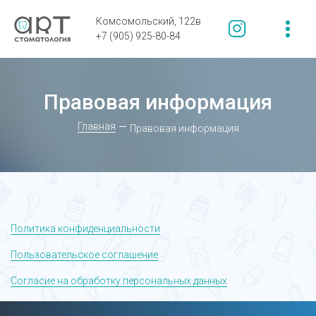
Комсомольский, 122в
+7 (905) 925-80-84
Правовая информация
Главная
Правовая информация
Политика конфиденциальности
Пользовательское соглашение
Согласие на обработку персональных данных