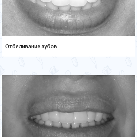
Отбеливание зубов