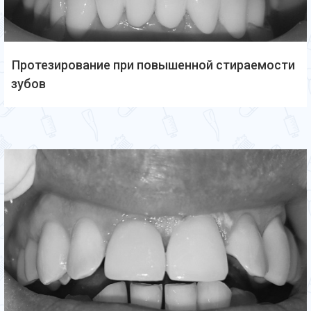
Протезирование при повышенной стираемости
зубов