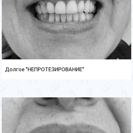
Долгое "НЕПРОТЕЗИРОВАНИЕ"