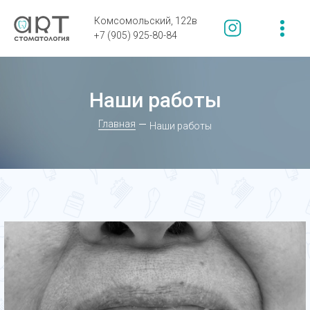
Комсомольский, 122в
+7 (905) 925-80-84
Наши работы
Главная
Наши работы