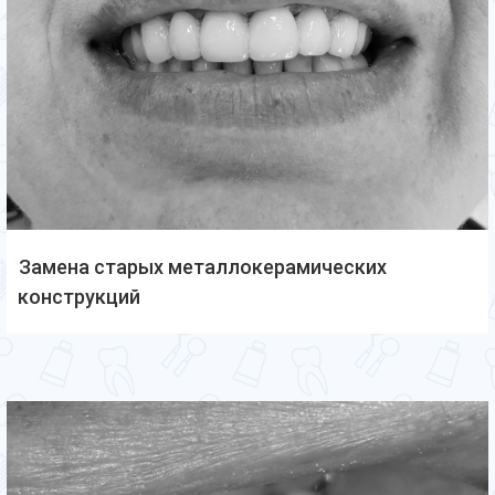
Замена старых металлокерамических
конструкций