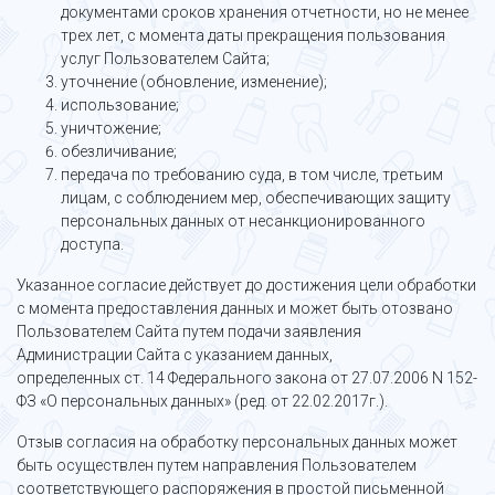
документами сроков хранения отчетности, но не менее
трех лет, с момента даты прекращения пользования
услуг Пользователем Сайта;
уточнение (обновление, изменение);
использование;
уничтожение;
обезличивание;
передача по требованию суда, в том числе, третьим
лицам, с соблюдением мер, обеспечивающих защиту
персональных данных от несанкционированного
доступа.
Указанное согласие действует до достижения цели обработки
с момента предоставления данных и может быть отозвано
Пользователем Сайта путем подачи заявления
Администрации Сайта с указанием данных,
определенных ст. 14 Федерального закона от 27.07.2006 N 152-
ФЗ «О персональных данных» (ред. от 22.02.2017г.).
Отзыв согласия на обработку персональных данных может
быть осуществлен путем направления Пользователем
соответствующего распоряжения в простой письменной