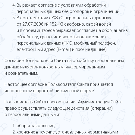
Выражает согласие с условиями обработки
персональных данных без оговорок и ограничений.
В соответствии с ФЗ «О персональных данных»
от 27.07.2006 № 152-ФЗ свободно, своей волей
и в своем интересе выражает согласие на сбор, анализ,
обработку, хранение и использование своих
персональных данных (ФИО, мобильный телефон,
электронный адрес (E-mail) и прочие данные).
Согласие Пользователя Сайта на обработку персональных
данных является конкретным, информированным
и сознательным.
Настоящее согласие Пользователя Сайта признается
исполненным в простой письменной форме.
Пользователь Сайта предоставляет Администрации Сайта
право осуществлять следующие действия (операции)
с персональными данными:
сбор и накопление;
хранение в течение установленных нормативными