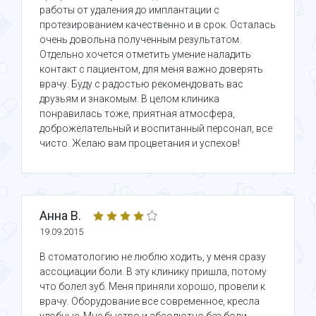
работы от удаления до имплантации с
протезированием качественно и в срок. Осталась
очень довольна полученным результатом.
Отдельно хочется отметить умение наладить
контакт с пациентом, для меня важно доверять
врачу. Буду с радостью рекомендовать вас
друзьям и знакомым. В целом клиника
понравилась тоже, приятная атмосфера,
доброжелательный и воспитанный персонал, все
чисто. Желаю вам процветания и успехов!
Анна В.
19.09.2015
В стоматологию не люблю ходить, у меня сразу
ассоциации боли. В эту клинику пришла, потому
что болел зуб. Меня приняли хорошо, провели к
врачу. Оборудование все современное, кресла