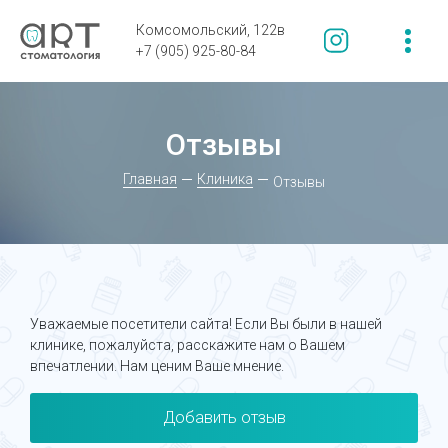
Комсомольский, 122в
+7 (905) 925-80-84
Отзывы
Главная
Клиника
Отзывы
Уважаемые посетители сайта! Если Вы были в нашей
клинике, пожалуйста, расскажите нам о Вашем
впечатлении. Нам ценим Ваше мнение.
Добавить отзыв