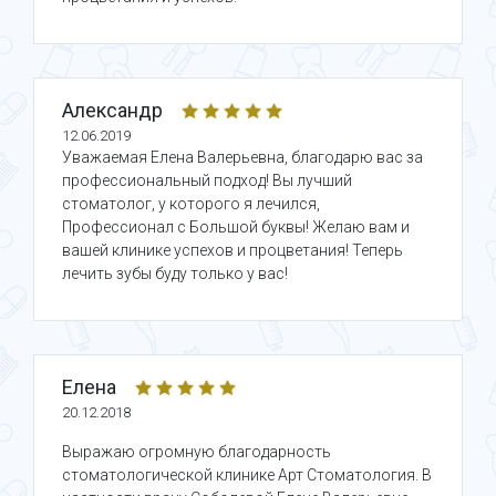
Александр
12.06.2019
Уважаемая Елена Валерьевна, благодарю вас за
профессиональный подход! Вы лучший
стоматолог, у которого я лечился,
Профессионал с Большой буквы! Желаю вам и
вашей клинике успехов и процветания! Теперь
лечить зубы буду только у вас!
Елена
20.12.2018
Выражаю огромную благодарность
стоматологической клинике Арт Стоматология. В