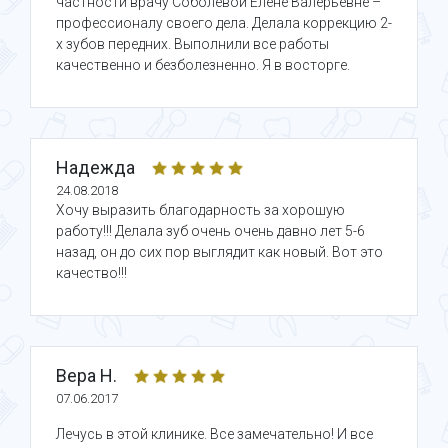
частности врачу Соболевой Елене Валерьевне –
профессионалу своего дела. Делала коррекцию 2-
х зубов передних. Выполнили все работы
качественно и безболезненно. Я в восторге.
Надежда
24.08.2018
Хочу выразить благодарность за хорошую
работу!!! Делала зуб очень очень давно лет 5-6
назад, он до сих пор выглядит как новый. Вот это
качество!!!
Вера Н.
07.06.2017
Лечусь в этой клинике. Все замечательно! И все