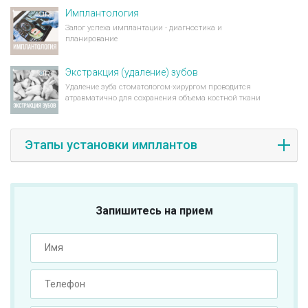
Имплантология
Залог успеха имплантации - диагностика и
планирование
Экстракция (удаление) зубов
Удаление зуба стоматологом-хирургом проводится
атравматично для сохранения объема костной ткани
Этапы установки имплантов
Запишитесь на прием