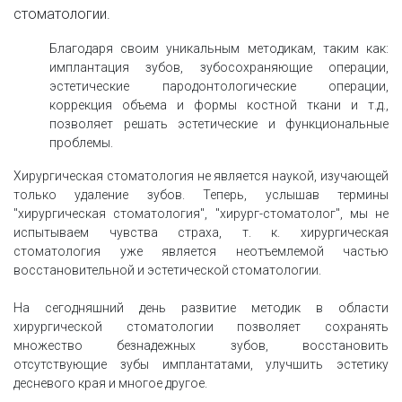
стоматологии.
Благодаря своим уникальным методикам, таким как:
имплантация зубов, зубосохраняющие операции,
эстетические пародонтологические операции,
коррекция объема и формы костной ткани и т.д.,
позволяет решать эстетические и функциональные
проблемы.
Хирургическая стоматология не является наукой, изучающей
только удаление зубов. Теперь, услышав термины
"хирургическая стоматология", "хирург-стоматолог", мы не
испытываем чувства страха, т. к. хирургическая
стоматология уже является неотъемлемой частью
восстановительной и эстетической стоматологии.
На сегодняшний день развитие методик в области
хирургической стоматологии позволяет сохранять
множество безнадежных зубов, восстановить
отсутствующие зубы имплантатами, улучшить эстетику
десневого края и многое другое.