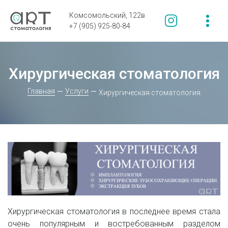
Комсомольский, 122в
+7 (905) 925-80-84
Хирургическая стоматология
Главная
Услуги
Хирургическая стоматология
Хирургическая стоматология в последнее время стала
очень популярным и востребованным разделом