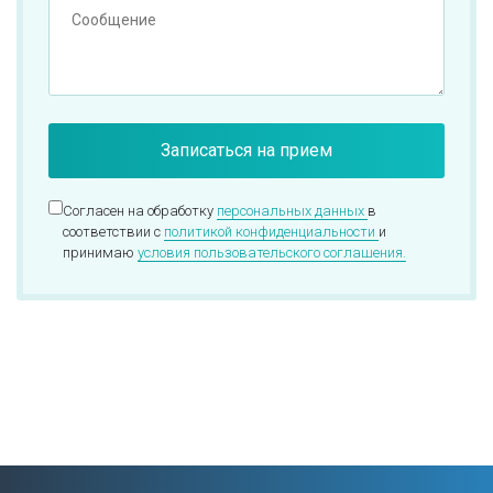
Согласен на обработку
персональных данных
в
соответствии с
политикой конфиденциальности
и
принимаю
условия пользовательского соглашения.