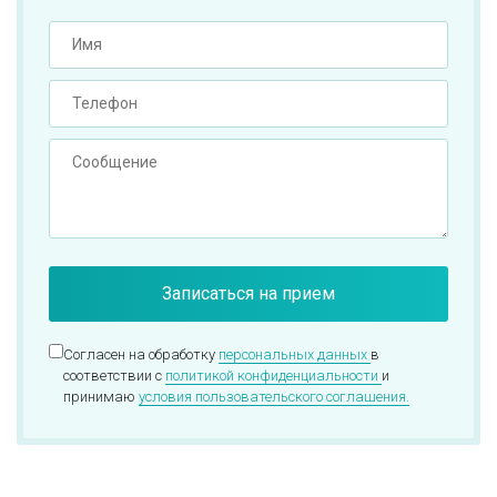
Согласен на обработку
персональных данных
в
соответствии с
политикой конфиденциальности
и
принимаю
условия пользовательского соглашения.