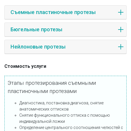
Съемные пластиночные протезы
Бюгельные протезы
Нейлоновые протезы
Стоимость услуги
Этапы протезирования съемными
пластиночными протезами
Диагностика, постановка диагноза, снятие
анатомических оттисков
Снятие функционального оттиска с помощью
индивидуальной ложки
Определение центрального соотношения челюстей с