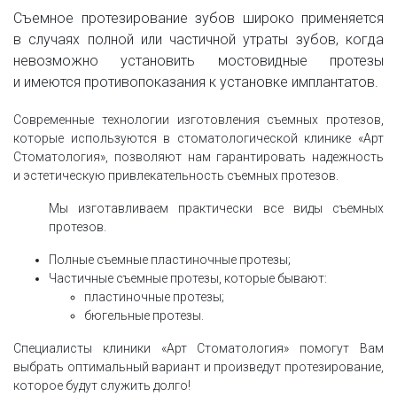
Съемное протезирование зубов широко применяется
в случаях полной или частичной утраты зубов, когда
невозможно установить мостовидные протезы
и имеются противопоказания к установке имплантатов.
Современные технологии изготовления съемных протезов,
которые используются в стоматологической клинике «Арт
Стоматология», позволяют нам гарантировать надежность
и эстетическую привлекательность съемных протезов.
Мы изготавливаем практически все виды съемных
протезов.
Полные съемные пластиночные протезы;
Частичные съемные протезы, которые бывают:
пластиночные протезы;
бюгельные протезы.
Специалисты клиники «Арт Стоматология» помогут Вам
выбрать оптимальный вариант и произведут протезирование,
которое будут служить долго!