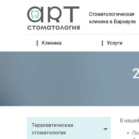
Стоматологическая
клиника в Барнауле
Клиника
Услуги
В нашей
Терапевтическая
стоматология
По