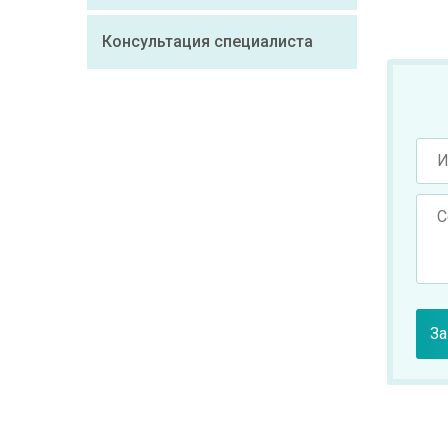
Консультация специалиста