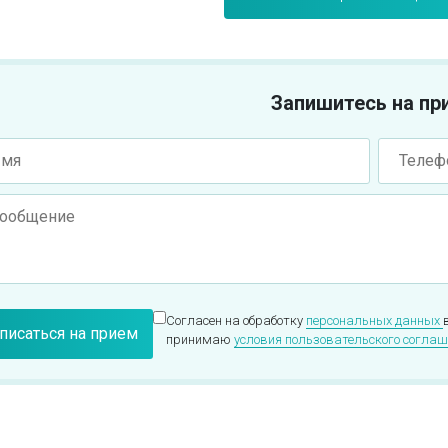
Запишитесь на пр
Согласен на обработку
персональных данных
принимаю
условия пользовательского соглаш