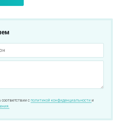
ием
в соответствии с
политикой конфиденциальности
и
ения.