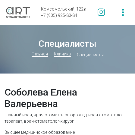
Комсомольский, 122в
+7 (905) 925-80-84
Специалисты
Главная
Клиника
Специалисты
Соболева Елена
Валерьевна
Главный врач, врач-стоматолог-ортопед, врач-стоматолог-
терапевт, врач-стоматолог-хирург
Высшее медицинское образование: