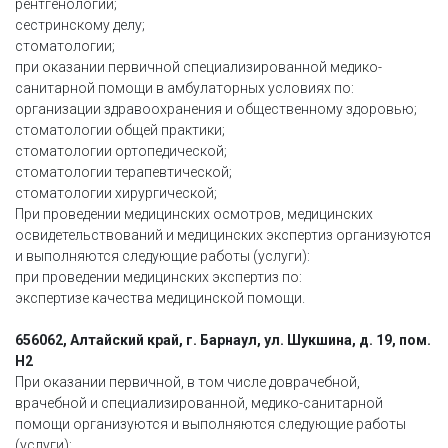
рентгенологии;
сестринскому делу;
стоматологии;
при оказании первичной специализированной медико-
санитарной помощи в амбулаторных условиях по:
организации здравоохранения и общественному здоровью;
стоматологии общей практики;
стоматологии ортопедической;
стоматологии терапевтической;
стоматологии хирургической;
При проведении медицинских осмотров, медицинских
освидетельствований и медицинских экспертиз организуются
и выполняются следующие работы (услуги):
при проведении медицинских экспертиз по:
экспертизе качества медицинской помощи.
656062, Алтайский край, г. Барнаул, ул. Шукшина, д. 19, пом.
Н2
При оказании первичной, в том числе доврачебной,
врачебной и специализированной, медико-санитарной
помощи организуются и выполняются следующие работы
(услуги):