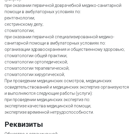
при оказании первичной доврачебной медико-санитарной
помощи в амбулаторных условиях по:
рентгенологии;
сестринскому делу;
стоматологии;
при оказании первичной специализированной медико-
санитарной помощи в амбулаторных условиях по:
организации здравоохранения и общественному здоровью;
стоматологии общей практики;
стоматологии ортопедической;
стоматологии терапевтической;
стоматологии хирургической;
При проведении медицинских осмотров, медицинских
освидетельствований и медицинских экспертиз организуются
и выполняются следующие работы (услуги):
при проведении медицинских экспертиз по:
экспертизе качества медицинской помощи;
экспертизе временной нетрудоспособности.
Реквизиты