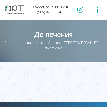
Комсомольский, 122в
+7 (905) 925-80-84
До лечения
Главная
Наши работы
Долгое "НЕПРОТЕЗИРОВАНИЕ"
До лечения